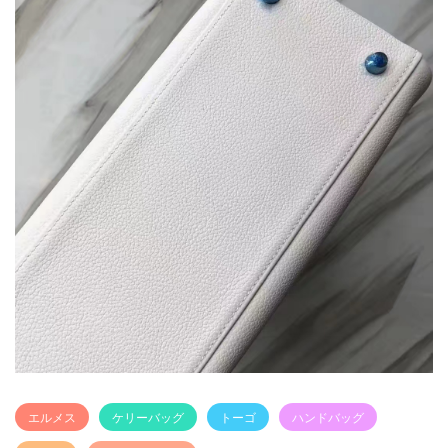
エルメス
ケリーバッグ
トーゴ
ハンドバッグ