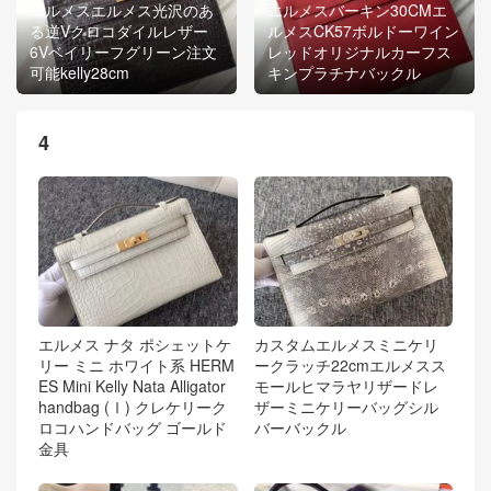
エルメスエルメス光沢のあ
エルメスバーキン30CMエ
る逆Vクロコダイルレザー
ルメスCK57ボルドーワイン
6Vベイリーフグリーン注文
レッドオリジナルカーフス
可能kelly28cm
キンプラチナバックル
4
エルメス ナタ ポシェットケ
カスタムエルメスミニケリ
リー ミニ ホワイト系 HERM
ークラッチ22cmエルメスス
ES Mini Kelly Nata Alligator
モールヒマラヤリザードレ
handbag (Ⅰ) クレケリーク
ザーミニケリーバッグシル
ロコハンドバッグ ゴールド
バーバックル
金具