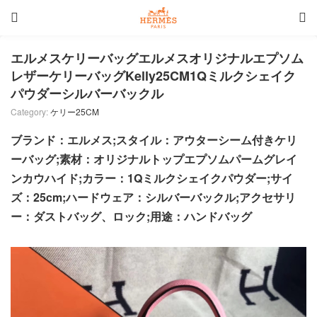


エルメスケリーバッグエルメスオリジナルエプソム
レザーケリーバッグKelly25CM1Qミルクシェイク
パウダーシルバーバックル
Category:
ケリー25CM
ブランド：エルメス;スタイル：アウターシーム付きケリ
ーバッグ;素材：オリジナルトップエプソムパームグレイ
ンカウハイド;カラー：1Qミルクシェイクパウダー;サイ
ズ：25cm;ハードウェア：シルバーバックル;アクセサリ
ー：ダストバッグ、ロック;用途：ハンドバッグ