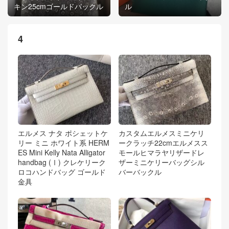
キン25cmゴールドバックル
ル
4
エルメス ナタ ポシェットケ
カスタムエルメスミニケリ
リー ミニ ホワイト系 HERM
ークラッチ22cmエルメスス
ES Mini Kelly Nata Alligator
モールヒマラヤリザードレ
handbag (Ⅰ) クレケリーク
ザーミニケリーバッグシル
ロコハンドバッグ ゴールド
バーバックル
金具