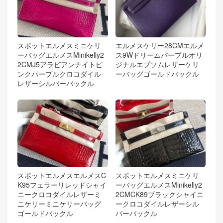
スポットエルメスミニケリ
エルメスケリー28CMエルメ
ーバッグエルメスMinikelly2
ス9Wドリームパープルオリ
2CMJ5アラビアンナイトピ
ジナルエプソムレザーケリ
ンクパープルクロコダイル
ーバッグゴールドバックル
レザーシルバーバックル
スポットエルメスエルメスC
スポットエルメスミニケリ
K95フェラーリレッドシャイ
ーバッグエルメスMinikelly2
ニークロコダイルレザーミ
2CMCK89ブラックシャイニ
ニケリーミニケリーバッグ
ークロコダイルレザーシル
ゴールドバックル
バーバックル