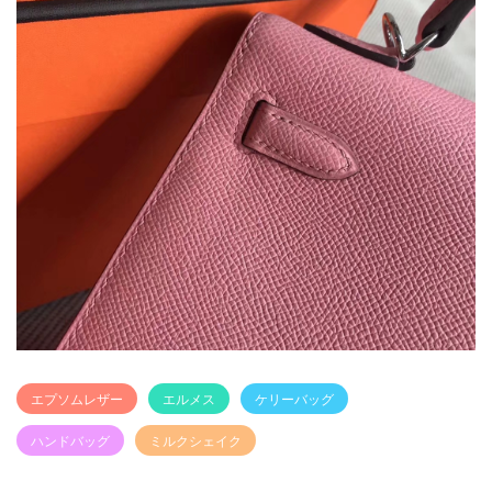
エプソムレザー
エルメス
ケリーバッグ
ハンドバッグ
ミルクシェイク