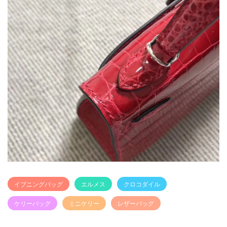
イブニングバッグ
エルメス
クロコダイル
ケリーバッグ
ミニケリー
レザーバッグ