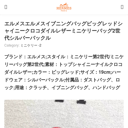


エルメスエルメスイブニングバッグビッグレッドシ
ャイニークロコダイルレザーミニケリーバッグ2世
代シルバーバックル
Category:
ミニケリー -2
ブランド：エルメス;スタイル：ミニケリー第2世代/ミニケ
リーバッグ第2世代;素材：トップシャイニーナイルクロコ
ダイルレザー;カラー：ビッグレッド;サイズ：19cm;ハー
ドウェア：シルバーバックル;
付属品：ダストバッグ、ロ
ック;用途：クラッチ、イブニングバッグ、ハンドバッグ