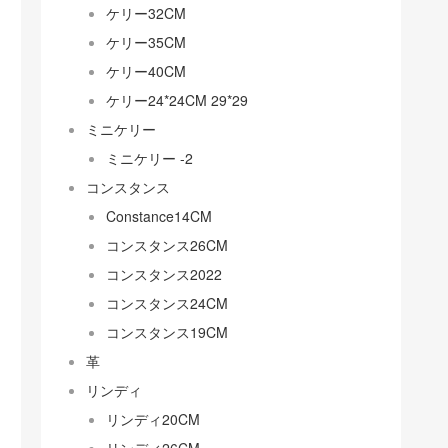
ケリー32CM
ケリー35CM
ケリー40CM
ケリー24*24CM 29*29
ミニケリー
ミニケリー -2
コンスタンス
Constance14CM
コンスタンス26CM
コンスタンス2022
コンスタンス24CM
コンスタンス19CM
革
リンディ
リンディ20CM