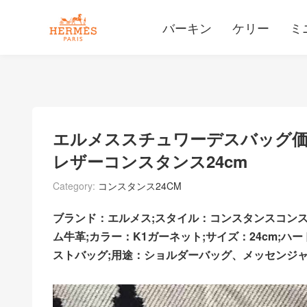
バーキン
ケリー
ミ
エルメススチュワーデスバッグ価
レザーコンスタンス24cm
Category:
コンスタンス24CM
ブランド：エルメス;スタイル：コンスタンスコン
ム牛革;カラー：K1ガーネット;サイズ：24cm;
ストバッグ;用途：ショルダーバッグ、メッセンジ