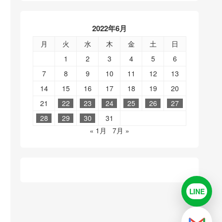
2022年6月
月
火
水
木
金
土
日
1
2
3
4
5
6
7
8
9
10
11
12
13
14
15
16
17
18
19
20
21
22
23
24
25
26
27
28
29
30
31
« 1月
7月 »
LINE
LINE