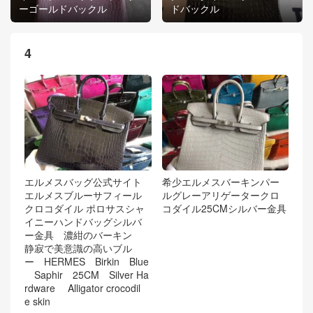
ーゴールドバックル
ドバックル
4
エルメスバッグ公式サイト
希少エルメスバーキンパー
エルメスブルーサフィール
ルグレーアリゲータークロ
クロコダイル ポロサスシャ
コダイル25CMシルバー金具
イニーハンドバッグシルバ
ー金具 濃紺のバーキン
静寂で美意識の高いブル
ー HERMES Birkin Blue
Saphir 25CM Silver Ha
rdware Alligator crocodil
e skin