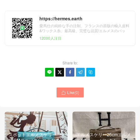
https://hermes.earth
愛馬仕の純粋な手の注制、フランスの原版の輸入皮料
&ワックス糸、最高級、完璧な品質!エルメスのバッ
グ、財布、ベルト&スカーフ。
12000人注目
Share to:





Like(
0
)

スポットエルメスケリー
エルメスケリー25cmエルメ