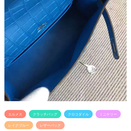
エルメス
クラッチバッグ
クロコダイル
ミニケリー
レイクブルー
レザーバッグ