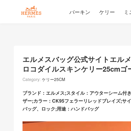
バーキン
ケリー
ミ
エルメスバッグ公式サイトエルメ
ロコダイルスキンケリー25cmゴ
Category:
ケリー25CM
ブランド：エルメス;スタイル：アウターシーム付
ザー;カラー：CK95フェラーリレッドブレイズ;サイ
バッグ、ロック;用途：ハンドバッグ