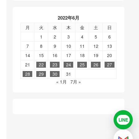
2022年6月
月
火
水
木
金
土
日
1
2
3
4
5
6
7
8
9
10
11
12
13
14
15
16
17
18
19
20
21
22
23
24
25
26
27
28
29
30
31
« 1月
7月 »
LINE
LINE