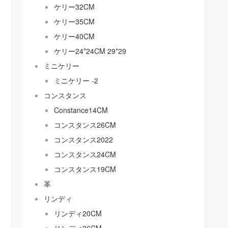
ケリー32CM
ケリー35CM
ケリー40CM
ケリー24*24CM 29*29
ミニケリー
ミニケリー -2
コンスタンス
Constance14CM
コンスタンス26CM
コンスタンス2022
コンスタンス24CM
コンスタンス19CM
革
リンディ
リンディ20CM