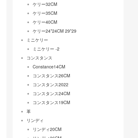
ケリー32CM
ケリー35CM
ケリー40CM
ケリー24*24CM 29*29
ミニケリー
ミニケリー -2
コンスタンス
Constance14CM
コンスタンス26CM
コンスタンス2022
コンスタンス24CM
コンスタンス19CM
革
リンディ
リンディ20CM