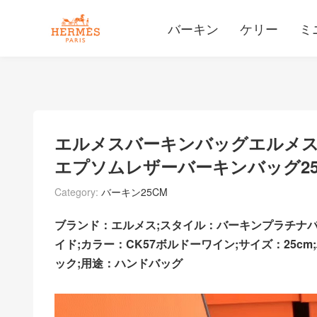
バーキン
ケリー
ミ
エルメスバーキンバッグエルメス
エプソムレザーバーキンバッグ2
Category:
バーキン25CM
ブランド：エルメス;スタイル：バーキンプラチナ
イド;カラー：CK57ボルドーワイン;サイズ：25c
ック;用途：ハンドバッグ