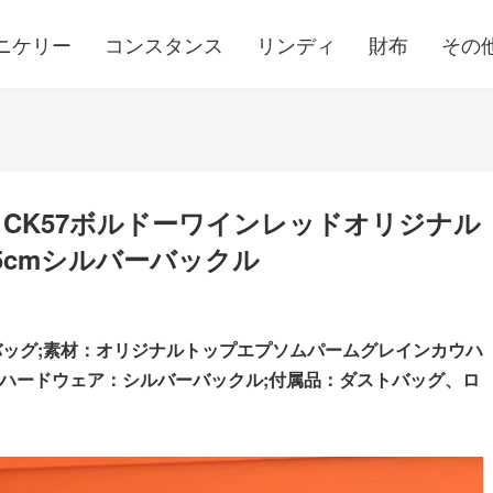
ニケリー
コンスタンス
リンディ
財布
その
CK57ボルドーワインレッドオリジナル
5cmシルバーバックル
バッグ;素材：オリジナルトップエプソムパームグレインカウハ
m;ハードウェア：シルバーバックル;
付属品：ダストバッグ、ロ