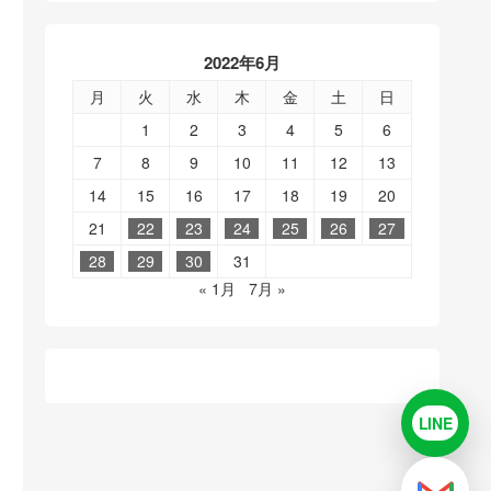
2022年6月
月
火
水
木
金
土
日
1
2
3
4
5
6
7
8
9
10
11
12
13
14
15
16
17
18
19
20
21
22
23
24
25
26
27
28
29
30
31
« 1月
7月 »
LINE
LINE