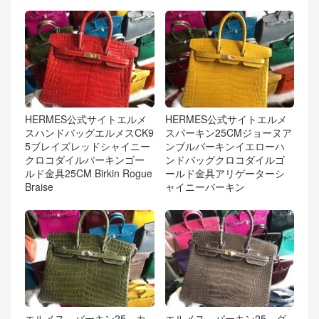
HERMES公式サイトエルメ
HERMES公式サイトエルメ
スハンドバッグエルメスCK9
スバーキン25CMジョーヌア
5ブレイズレッドシャイニー
ンブルバーキンイエローハ
クロコダイルバーキンゴー
ンドバッグクロコダイルゴ
ルド金具25CM Birkin Rogue
ールド金具アリゲーターシ
Braise
ャイニーバーキン
エルメス バーキン25 カ
エルメス バーキン25 グ