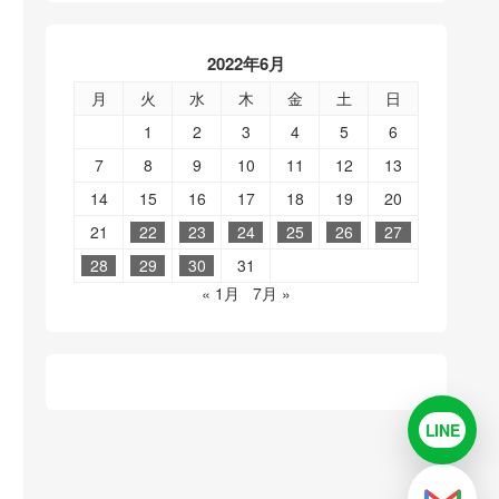
2022年6月
月
火
水
木
金
土
日
1
2
3
4
5
6
7
8
9
10
11
12
13
14
15
16
17
18
19
20
21
22
23
24
25
26
27
28
29
30
31
« 1月
7月 »
LINE
LINE