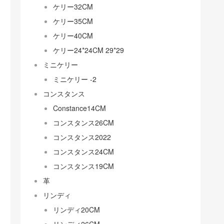
ケリー32CM
ケリー35CM
ケリー40CM
ケリー24*24CM 29*29
ミニケリー
ミニケリー -2
コンスタンス
Constance14CM
コンスタンス26CM
コンスタンス2022
コンスタンス24CM
コンスタンス19CM
革
リンディ
リンディ20CM