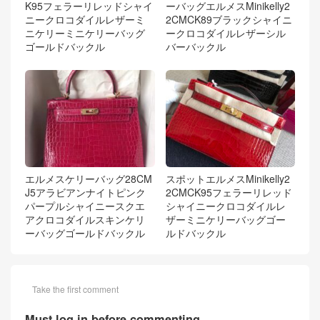
K95フェラーリレッドシャイ
ーバッグエルメスMinikelly2
ニークロコダイルレザーミ
2CMCK89ブラックシャイニ
ニケリーミニケリーバッグ
ークロコダイルレザーシル
ゴールドバックル
バーバックル
エルメスケリーバッグ28CM
スポットエルメスMinikelly2
J5アラビアンナイトピンク
2CMCK95フェラーリレッド
パープルシャイニースクエ
シャイニークロコダイルレ
アクロコダイルスキンケリ
ザーミニケリーバッグゴー
ーバッグゴールドバックル
ルドバックル
Take the first comment
Must log in before commenting