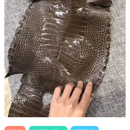
エルメス
エレファントグレー
クロコダイル