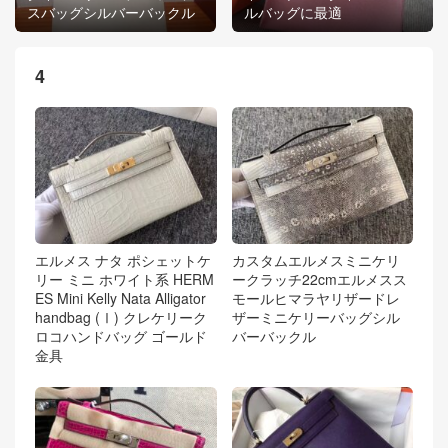
スバッグシルバーバックル
ルバッグに最適
4
エルメス ナタ ポシェットケ
カスタムエルメスミニケリ
リー ミニ ホワイト系 HERM
ークラッチ22cmエルメスス
ES Mini Kelly Nata Alligator
モールヒマラヤリザードレ
handbag (Ⅰ) クレケリーク
ザーミニケリーバッグシル
ロコハンドバッグ ゴールド
バーバックル
金具