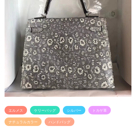
エルメス
ケリーバッグ
シルバー
トカゲ革
ナチュラルカラー
ハンドバッグ