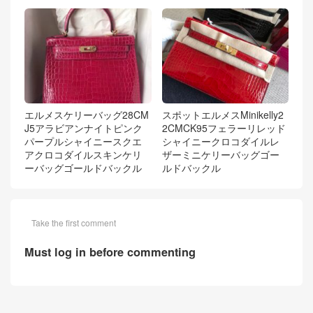
エルメスケリーバッグ28CM
スポットエルメスMinikelly2
J5アラビアンナイトピンク
2CMCK95フェラーリレッド
パープルシャイニースクエ
シャイニークロコダイルレ
アクロコダイルスキンケリ
ザーミニケリーバッグゴー
ーバッグゴールドバックル
ルドバックル
Take the first comment
Must log in before commenting