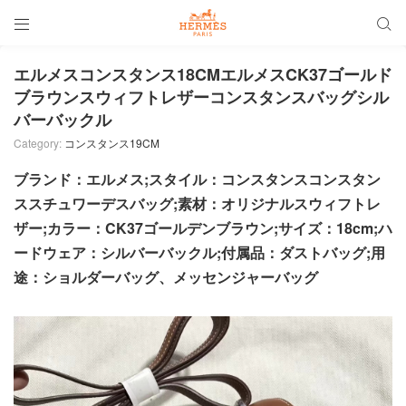


エルメスコンスタンス18CMエルメスCK37ゴールド
ブラウンスウィフトレザーコンスタンスバッグシル
バーバックル
Category:
コンスタンス19CM
ブランド：エルメス;スタイル：コンスタンスコンスタン
ススチュワーデスバッグ;素材：オリジナルスウィフトレ
ザー;カラー：CK37ゴールデンブラウン;サイズ：18cm;ハ
ードウェア：シルバーバックル;
付属品：ダストバッグ;用
途：ショルダーバッグ、メッセンジャーバッグ