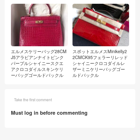
エルメスケリーバッグ28CM
スポットエルメスMinikelly2
J5アラビアンナイトピンク
2CMCK95フェラーリレッド
パープルシャイニースクエ
シャイニークロコダイルレ
アクロコダイルスキンケリ
ザーミニケリーバッグゴー
ーバッグゴールドバックル
ルドバックル
Take the first comment
Must log in before commenting