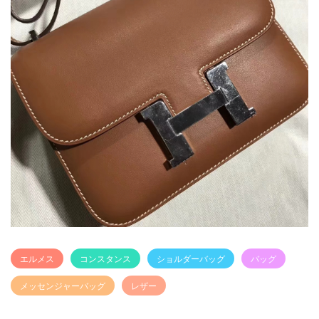
エルメス
コンスタンス
ショルダーバッグ
バッグ
メッセンジャーバッグ
レザー