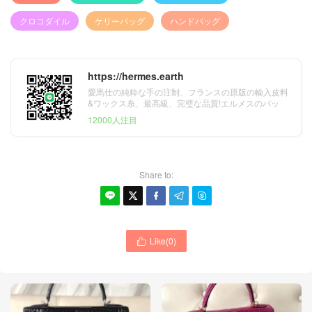
クロコダイル
ケリーバッグ
ハンドバッグ
https://hermes.earth
愛馬仕の純粋な手の注制、フランスの原版の輸入皮料
&ワックス糸、最高級、完璧な品質!エルメスのバッ
グ、財布、ベルト&スカーフ。
12000人注目
Share to:





Like(
0
)
