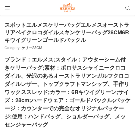


スポットエルメスケリーバッグエルメスオーストラ
リアベイクロコダイルスキンケリーバッグ28CM6R
キウイグリーンゴールドバックル
Category:
ケリー28CM
ブランド：エルメス;スタイル：アウターシーム付
きケリーバッグ;素材：ポロサスシャイニークロコ
ダイル、光沢のあるオーストラリアンガルフクロコ
ダイルレザー、トップクラフトマンシップ、手作り
ワックススレッド;カラー：6Rキウイグリーン;サイ
ズ：28cm;ハードウェア：ゴールドバックル;パッケ
ージ：カウンターでの完全なオリジナルパッケー
ジ;使用：ハンドバッグ、ショルダーバッグ、メッ
センジャーバッグ