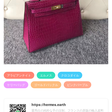
アラビアンナイト
エルメス
クロコダイル
ケリーバッグ
ゴールドバックル
ピンクパープル
https://hermes.earth
愛馬仕の純粋な手の注制、フランスの原版の輸入皮料