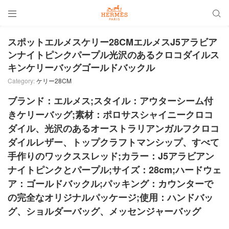


スポットエルメスケリー28CMエルメスJ5アラビア
ンナイトピンクパープル光沢のあるクロコダイルス
キンケリーバッグゴールドバックル
Category:
ケリー28CM
ブランド：エルメス;スタイル：アウターシーム付
きケリーバッグ;素材：ポロサスシャイニークロコ
ダイル、光沢のあるオーストラリアンガルフクロコ
ダイルレザー、トップクラフトマンシップ、すべて
手作りのワックススレッド;カラー：J5アラビアン
ナイトピンクとパープル;サイズ：28cm;ハードウェ
ア：ゴールドバックル;パッキング：カウンターで
の完全なオリジナルパッケージ;使用：ハンドバッ
グ、ショルダーバッグ、メッセンジャーバッグ