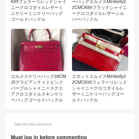
K95フェラーリレッドシャイ
ーバッグエルメスMinikelly2
ニークロコダイルレザーミ
2CMCK89ブラックシャイニ
ニケリーミニケリーバッグ
ークロコダイルレザーシル
ゴールドバックル
バーバックル
エルメスケリーバッグ28CM
スポットエルメスMinikelly2
J5アラビアンナイトピンク
2CMCK95フェラーリレッド
パープルシャイニースクエ
シャイニークロコダイルレ
アクロコダイルスキンケリ
ザーミニケリーバッグゴー
ーバッグゴールドバックル
ルドバックル
Take the first comment
Must log in before commenting