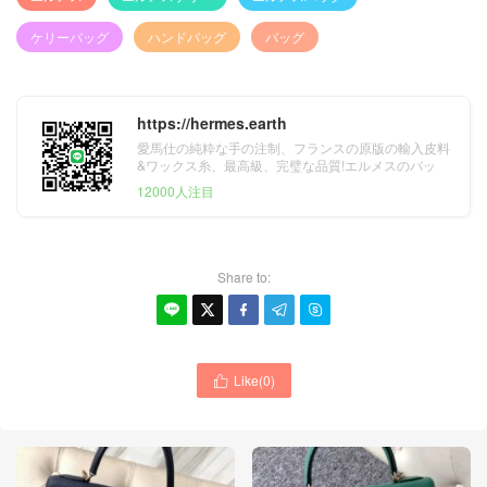
ケリーバッグ
ハンドバッグ
バッグ
https://hermes.earth
愛馬仕の純粋な手の注制、フランスの原版の輸入皮料
&ワックス糸、最高級、完璧な品質!エルメスのバッ
グ、財布、ベルト&スカーフ。
12000人注目
Share to:





Like(
0
)
