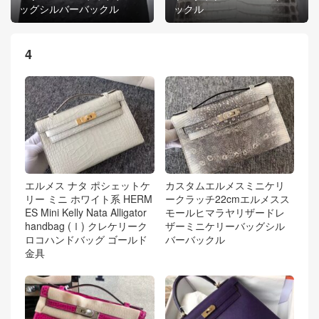
ッグシルバーバックル
ックル
4
エルメス ナタ ポシェットケ
カスタムエルメスミニケリ
リー ミニ ホワイト系 HERM
ークラッチ22cmエルメスス
ES Mini Kelly Nata Alligator
モールヒマラヤリザードレ
handbag (Ⅰ) クレケリーク
ザーミニケリーバッグシル
ロコハンドバッグ ゴールド
バーバックル
金具