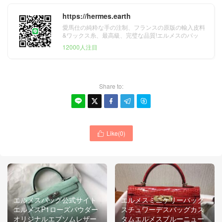
https://hermes.earth
愛馬仕の純粋な手の注制、フランスの原版の輸入皮料
&ワックス糸、最高級、完璧な品質!エルメスのバッ
グ、財布、ベルト&スカーフ。
12000人注目
Share to:





Like(
0
)

エルメスバッグ公式サイト
エルメスミニケリーバッグ
エルメスP1ローズパウダー
スチュワーデスバッグカス
オリジナルエプソムレザー
タムエルメスブルーニュー