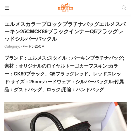


エルメスカラーブロックプラチナバッグエルメスバ
ーキン25CMCK89ブラックインナーQ5フラッグレ
ッドシルバーバックル
Category:
バーキン25CM
ブランド：エルメス;スタイル：バーキンプラチナバッグ;
素材：オリジナルのロイヤルトーゴカーフスキン;カラ
ー：CK89ブラック、Q5フラッグレッド、レッドスレッ
ド;サイズ：25cm;ハードウェア：シルバーバックル;
付属
品：ダストバッグ、ロック;用途：ハンドバッグ