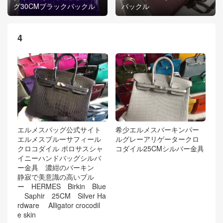
グ30CMブラックバックル
バックル
4
エルメスバッグ公式サイト
希少エルメスバーキンパー
エルメスブルーサフィール
ルグレーアリゲータークロ
クロコダイル ポロサスシャ
コダイル25CMシルバー金具
イニーハンドバッグシルバ
ー金具 濃紺のバーキン
静寂で美意識の高いブル
ー HERMES Birkin Blue
Saphir 25CM Silver Ha
rdware Alligator crocodil
e skin