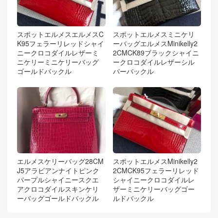
スポットエルメスエルメスC
スポットエルメスミニケリ
K95フェラーリレッドシャイ
ーバッグエルメスMinikelly2
ニークロコダイルレザーミ
2CMCK89ブラックシャイニ
ニケリーミニケリーバッグ
ークロコダイルレザーシル
ゴールドバックル
バーバックル
エルメスケリーバッグ28CM
スポットエルメスMinikelly2
J5アラビアンナイトピンク
2CMCK95フェラーリレッド
パープルシャイニースクエ
シャイニークロコダイルレ
アクロコダイルスキンケリ
ザーミニケリーバッグゴー
ーバッグゴールドバックル
ルドバックル