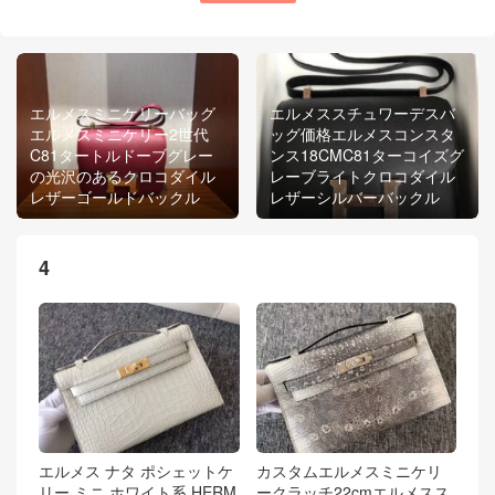
エルメスミニケリーバッグ
エルメススチュワーデスバ
エルメスミニケリー2​​世代
ッグ価格エルメスコンスタ
C81タートルドーブグレー
ンス18CMC81ターコイズグ
の光沢のあるクロコダイル
レーブライトクロコダイル
レザーゴールドバックル
レザーシルバーバックル
4
エルメス ナタ ポシェットケ
カスタムエルメスミニケリ
リー ミニ ホワイト系 HERM
ークラッチ22cmエルメスス