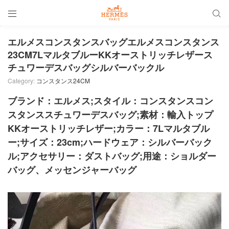


エルメスコンスタンスバッグエルメスコンスタンス
23CM7LマルタブルーKKオーストリッチレザース
チュワーデスバッグシルバーバックル
Category:
コンスタンス24CM
ブランド：エルメス;スタイル：コンスタンスコン
スタンススチュワーデスバッグ;素材：輸入トップ
KKオーストリッチレザー;カラー：7Lマルタブル
ー;サイズ：23cm;ハードウェア：シルバーバック
ル;アクセサリー：ダストバッグ;用途：ショルダー
バッグ、メッセンジャーバッグ