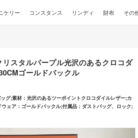
ニケリー
コンスタンス
リンディ
財布
その
クリスタルパープル光沢のあるクロコダ
n30CMゴールドバックル
ッグ;素材：光沢のあるツーポイントクロコダイルレザー;カ
ードウェア：ゴールドバックル;
付属品：ダストバッグ、ロック;