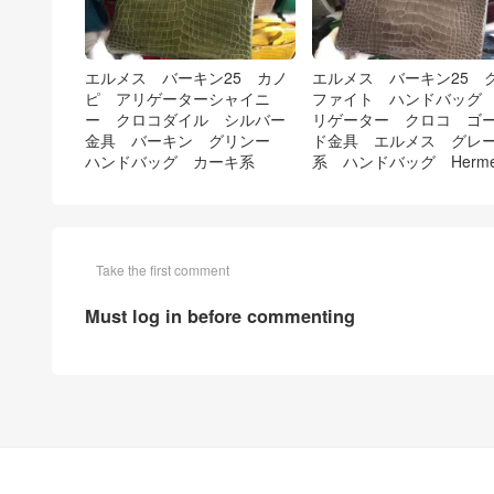
エルメス バーキン25 カノ
エルメス バーキン25 
ピ アリゲーターシャイニ
ファイト ハンドバッグ
ー クロコダイル シルバー
リゲーター クロコ ゴ
金具 バーキン グリンー
ド金具 エルメス グレ
ハンドバッグ カーキ系
系 ハンドバッグ Herme
Take the first comment
Must log in before commenting