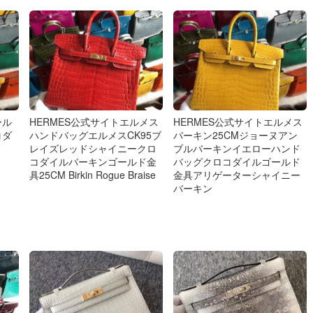
ール
HERMES公式サイトエルメス
HERMES公式サイトエルメス
コダ
ハンドバッグエルメスCK95ブ
バーキン25CMジョーヌアン
レイズレッドシャイニークロ
ブルバーキンイエローハンド
コダイルバーキンゴールド金
バッグクロコダイルゴールド
具25CM Birkin Rogue Braise
金具アリゲーターシャイニー
バーキン