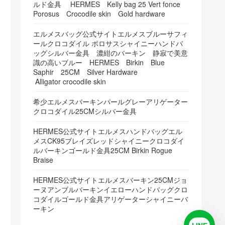
ルド金具 HERMES Kelly bag 25 Vert fonce
Porosus Crocodile skin Gold hardware
エルメスバッグ公式サイトエルメスブルーサフィ
ールクロコダイル ポロサスシャイニーハンドバ
ッグシルバー金具 濃紺のバーキン 静寂で美意
識の高いブルー HERMES Birkin Blue
Saphir 25CM Silver Hardware
Alligator crocodile skin
希少エルメスバーキンパールグレーアリゲーター
クロコダイル25CMシルバー金具
HERMES公式サイトエルメスハンドバッグエル
メスCK95ブレイズレッドシャイニークロコダイ
ルバーキンゴールド金具25CM Birkin Rogue
Braise
HERMES公式サイトエルメスバーキン25CMジョ
ーヌアンブルバーキンイエローハンドバッグクロ
コダイルゴールド金具アリゲーターシャイニーバ
ーキン