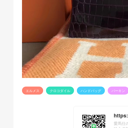
エルメス
クロコダイル
ハンドバッグ
バーキン
https
愛馬仕