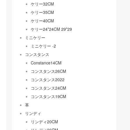
ケリー32CM
ケリー35CM
ケリー40CM
ケリー24*24CM 29*29
ミニケリー
ミニケリー -2
コンスタンス
Constance14CM
コンスタンス26CM
コンスタンス2022
コンスタンス24CM
コンスタンス19CM
革
リンディ
リンディ20CM