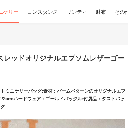
ニケリー
コンスタンス
リンディ
財布
その
メスレッドオリジナルエプソムレザーゴー
ットミニケリーバッグ;素材：パームパターンのオリジナルエプ
22cm;ハードウェア：ゴールドバックル;
付属品：ダストバッ
ッグ