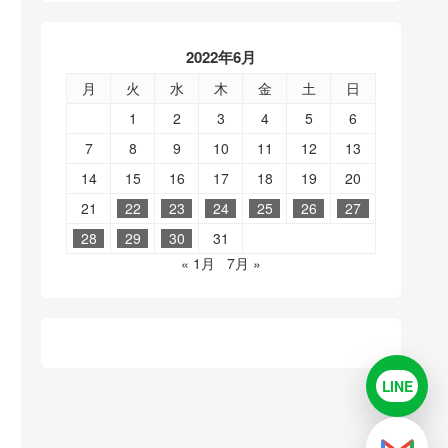
2022年6月
月
火
水
木
金
土
日
1
2
3
4
5
6
7
8
9
10
11
12
13
14
15
16
17
18
19
20
21
22
23
24
25
26
27
28
29
30
31
« 1月
7月 »
LINE
LINE