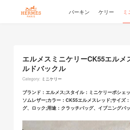
バーキン
ケリー
ミ
エルメスミニケリーCK55エル
ルドバックル
Category:
ミニケリー
ブランド：エルメス;スタイル：ミニケリーポシェ
ソムレザー;カラー：CK55エルメスレッド;サイズ：
グ、ロック;用途：クラッチバッグ、イブニングバ