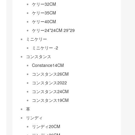
ケリー32CM
ケリー35CM
ケリー40CM
ケリー24*24CM 29*29
ミニケリー
ミニケリー -2
コンスタンス
Constance14CM
コンスタンス26CM
コンスタンス2022
コンスタンス24CM
コンスタンス19CM
革
リンディ
リンディ20CM