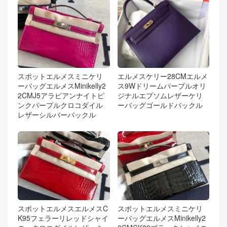
スポットエルメスミニケリ
エルメスケリー28CMエルメ
ーバッグエルメスMinikelly2
ス9Wドリームパープルオリ
2CMJ5アラビアンナイトピ
ジナルエプソムレザーケリ
ンクパープルクロコダイル
ーバッグゴールドバックル
レザーシルバーバックル
スポットエルメスエルメスC
スポットエルメスミニケリ
K95フェラーリレッドシャイ
ーバッグエルメスMinikelly2