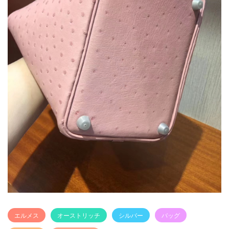
エルメス
オーストリッチ
シルバー
バッグ