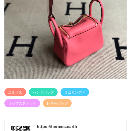
エルメス
ハンドバッグ
ミニリンディ
リップスティック
レザーバッグ
https://hermes.earth