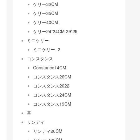
ケリー32CM
ケリー35CM
ケリー40CM
ケリー24*24CM 29*29
ミニケリー
ミニケリー -2
コンスタンス
Constance14CM
コンスタンス26CM
コンスタンス2022
コンスタンス24CM
コンスタンス19CM
革
リンディ
リンディ20CM