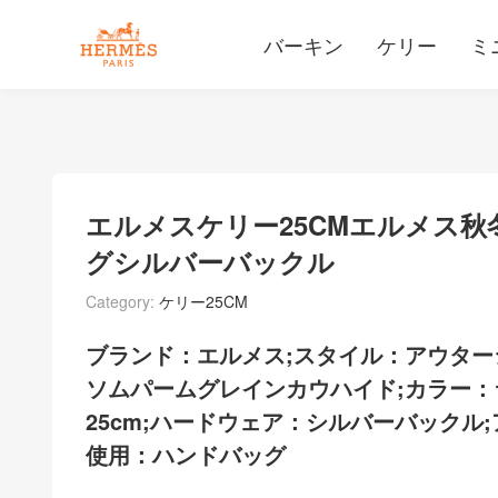
バーキン
ケリー
ミ
エルメスケリー25CMエルメス
グシルバーバックル
Category:
ケリー25CM
ブランド：エルメス;スタイル：アウター
ソムパームグレインカウハイド;カラー：
25cm;ハードウェア：シルバーバックル
使用：ハンドバッグ