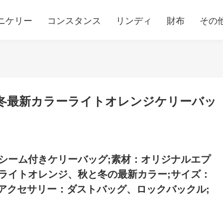
ニケリー
コンスタンス
リンディ
財布
その
秋冬最新カラーライトオレンジケリーバッ
シーム付きケリーバッグ;素材：オリジナルエプ
ライトオレンジ、秋と冬の最新カラー;サイズ：
;アクセサリー：ダストバッグ、ロックバックル;