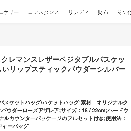
ニケリー
コンスタンス
リンディ
財布
その
スクレマンスレザーベジタブルバスケッ
W新しいリップスティックパウダーシルバー
バスケットバッグ/バケットバッグ;素材：オリジナルク
ウダーローズアザレア;サイズ：18 / 22cm;ハードウ
ナルカウンターパッケージのフルセット付き;使用法：
ジャーバッグ