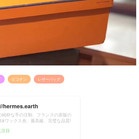
グ
ピコチン
レザーバッグ
://hermes.earth
の純粋な手の注制、フランスの原版の
料&ワックス糸、最高級、完璧な品質!
スのバッグ、財布、ベルト&スカー
0人注目