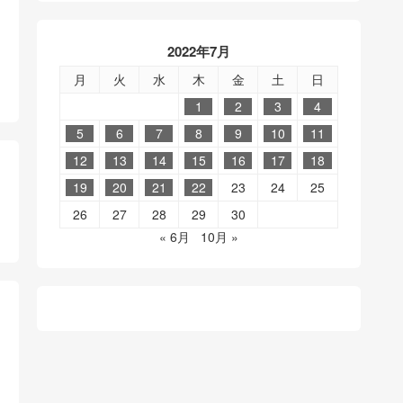
2022年7月
月
火
水
木
金
土
日
1
2
3
4
5
6
7
8
9
10
11
12
13
14
15
16
17
18
19
20
21
22
23
24
25
26
27
28
29
30
« 6月
10月 »