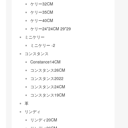
ケリー32CM
ケリー35CM
ケリー40CM
ケリー24*24CM 29*29
ミニケリー
ミニケリー -2
コンスタンス
Constance14CM
コンスタンス26CM
コンスタンス2022
コンスタンス24CM
コンスタンス19CM
革
リンディ
リンディ20CM