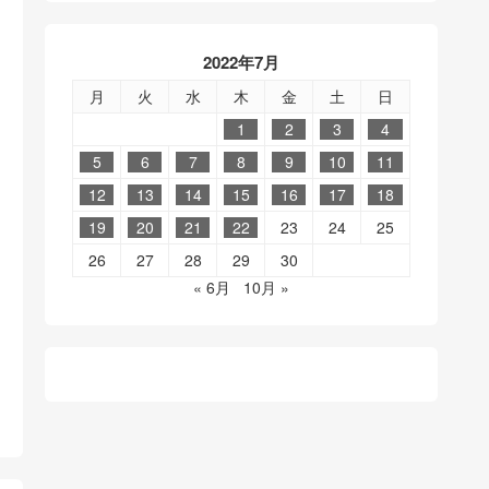
2022年7月
月
火
水
木
金
土
日
1
2
3
4
5
6
7
8
9
10
11
12
13
14
15
16
17
18
19
20
21
22
23
24
25
26
27
28
29
30
« 6月
10月 »