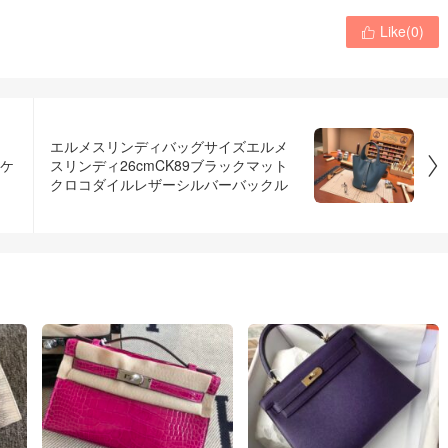
Like(
0
)

エルメスリンディバッグサイズエルメ

ニケ
スリンディ26cmCK89ブラックマット
クロコダイルレザーシルバーバックル