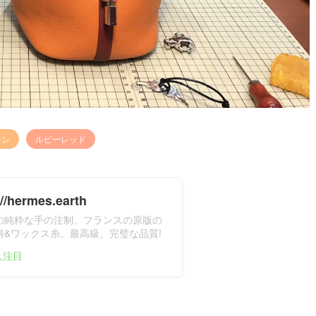
チン
ルビーレッド
://hermes.earth
の純粋な手の注制、フランスの原版の
料&ワックス糸、最高級、完璧な品質!
スのバッグ、財布、ベルト&スカー
0人注目