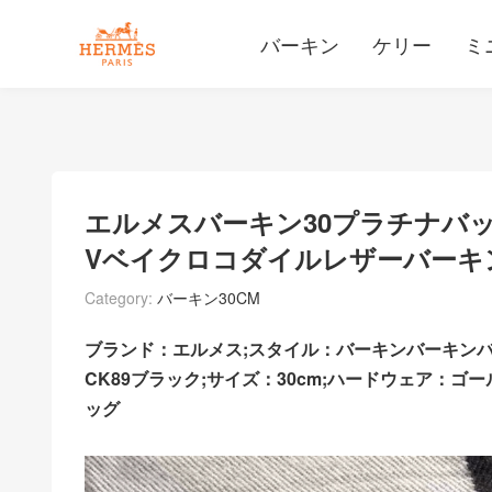
バーキン
ケリー
ミ
エルメスバーキン30プラチナバッ
Vベイクロコダイルレザーバーキ
Category:
バーキン30CM
ブランド：エルメス;スタイル：バーキンバーキンバ
CK89ブラック;サイズ：30cm;ハードウェア：ゴー
ッグ