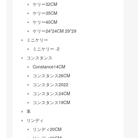
ケリー32CM
ケリー35CM
ケリー40CM
ケリー24*24CM 29*29
ミニケリー
ミニケリー -2
コンスタンス
Constance14CM
コンスタンス26CM
コンスタンス2022
コンスタンス24CM
コンスタンス19CM
革
リンディ
リンディ20CM