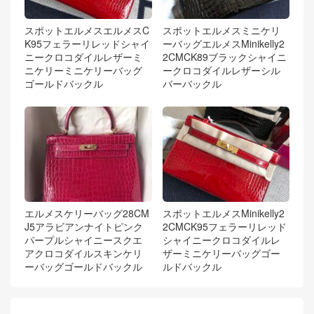
スポットエルメスエルメスC
スポットエルメスミニケリ
K95フェラーリレッドシャイ
ーバッグエルメスMinikelly2
ニークロコダイルレザーミ
2CMCK89ブラックシャイニ
ニケリーミニケリーバッグ
ークロコダイルレザーシル
ゴールドバックル
バーバックル
エルメスケリーバッグ28CM
スポットエルメスMinikelly2
J5アラビアンナイトピンク
2CMCK95フェラーリレッド
パープルシャイニースクエ
シャイニークロコダイルレ
アクロコダイルスキンケリ
ザーミニケリーバッグゴー
ーバッグゴールドバックル
ルドバックル