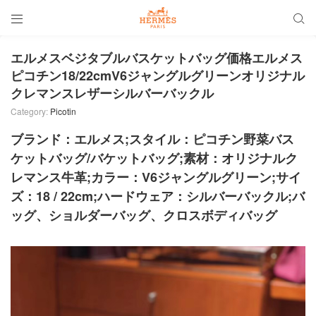


エルメスベジタブルバスケットバッグ価格エルメス
ピコチン18/22cmV6ジャングルグリーンオリジナル
クレマンスレザーシルバーバックル
Category:
Picotin
ブランド：エルメス;スタイル：ピコチン野菜バス
ケットバッグ/バケットバッグ;素材：オリジナルク
レマンス牛革;カラー：V6ジャングルグリーン;サイ
ズ：18 / 22cm;ハードウェア：シルバーバックル;バ
ッグ、ショルダーバッグ、クロスボディバッグ