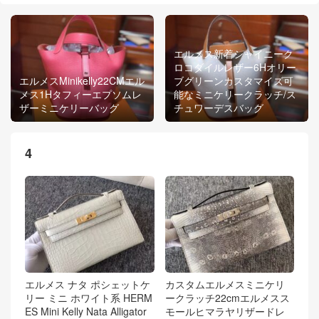
エルメス新着シャイニーク
ロコダイルレザー6Hオリー
エルメスMinikelly22CMエル
ブグリーンカスタマイズ可
メス1Hタフィーエプソムレ
能なミニケリークラッチ/ス
ザーミニケリーバッグ
チュワーデスバッグ
4
エルメス ナタ ポシェットケ
カスタムエルメスミニケリ
リー ミニ ホワイト系 HERM
ークラッチ22cmエルメスス
ES Mini Kelly Nata Alligator
モールヒマラヤリザードレ