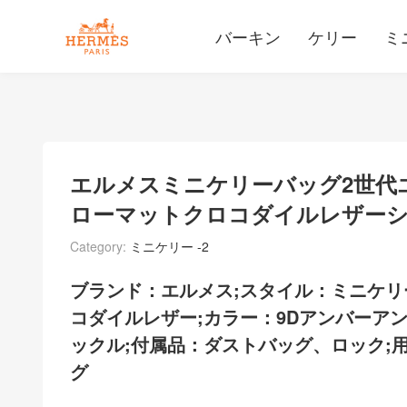
バーキン
ケリー
ミ
エルメスミニケリーバッグ2世代エ
ローマットクロコダイルレザー
Category:
ミニケリー -2
ブランド：エルメス;スタイル：ミニケリ
コダイルレザー;カラー：9Dアンバーアン
ックル;
付属品：ダストバッグ、ロック;
グ