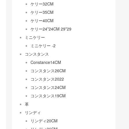
ケリー32CM
ケリー35CM
ケリー40CM
ケリー24*24CM 29*29
ミニケリー
ミニケリー -2
コンスタンス
Constance14CM
コンスタンス26CM
コンスタンス2022
コンスタンス24CM
コンスタンス19CM
革
リンディ
リンディ20CM