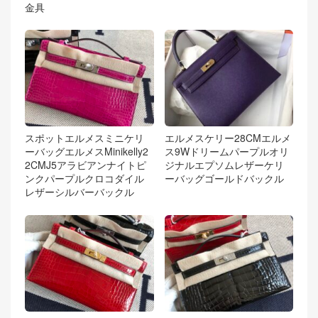
金具
スポットエルメスミニケリ
エルメスケリー28CMエルメ
ーバッグエルメスMinikelly2
ス9Wドリームパープルオリ
2CMJ5アラビアンナイトピ
ジナルエプソムレザーケリ
ンクパープルクロコダイル
ーバッグゴールドバックル
レザーシルバーバックル