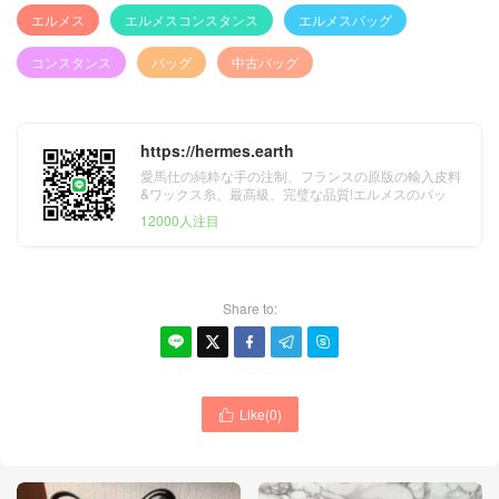
エルメス
エルメスコンスタンス
エルメスバッグ
コンスタンス
バッグ
中古バッグ
https://hermes.earth
愛馬仕の純粋な手の注制、フランスの原版の輸入皮料
&ワックス糸、最高級、完璧な品質!エルメスのバッ
グ、財布、ベルト&スカーフ。
12000人注目
Share to:





Like(
0
)
