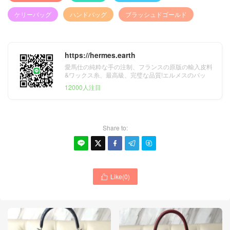
ケリーバッグ
ハンドバッグ
ブラッシュドゴールド
https://hermes.earth
愛馬仕の純粋な手の注制、フランスの原版の輸入皮料
&ワックス糸、最高級、完璧な品質!エルメスのバッ
グ、財布、ベルト&スカーフ。
12000人注目
Share to:





Like(
0
)
