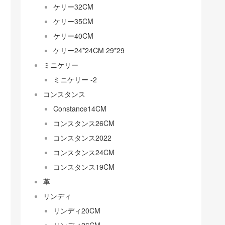
ケリー32CM
ケリー35CM
ケリー40CM
ケリー24*24CM 29*29
ミニケリー
ミニケリー -2
コンスタンス
Constance14CM
コンスタンス26CM
コンスタンス2022
コンスタンス24CM
コンスタンス19CM
革
リンディ
リンディ20CM