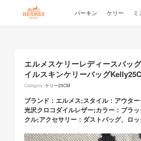
バーキン
ケリー
ミ
エルメスケリーレディースバッ
イルスキンケリーバッグKelly2
Category:
ケリー25CM
ブランド：エルメス;スタイル：アウター
光沢クロコダイルレザー;カラー：ブラック
クル;アクセサリー：ダストバッグ、ロッ