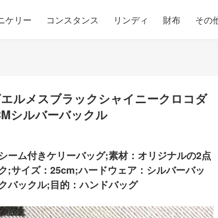
ニケリー
コンスタンス
リンディ
財布
その
グエルメスブラックシャイニークロコダ
5CMシルバーバックル
シーム付きケリーバッグ;素材：オリジナルの2点
;サイズ：25cm;ハードウェア：シルバーバッ
クバックル;目的：ハンドバッグ