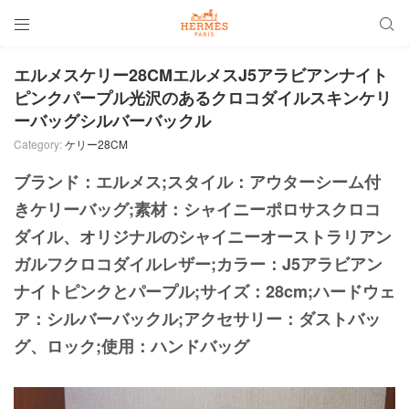


エルメスケリー28CMエルメスJ5アラビアンナイト
ピンクパープル光沢のあるクロコダイルスキンケリ
ーバッグシルバーバックル
Category:
ケリー28CM
ブランド：エルメス;スタイル：アウターシーム付
きケリーバッグ;素材：シャイニーポロサスクロコ
ダイル、オリジナルのシャイニーオーストラリアン
ガルフクロコダイルレザー;カラー：J5アラビアン
ナイトピンクとパープル;サイズ：28cm;ハードウェ
ア：シルバーバックル;アクセサリー：ダストバッ
グ、ロック;使用：ハンドバッグ