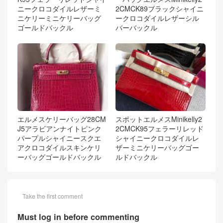
ニークロコダイルレザーミ
2CMCK89ブラックシャイニ
ニケリーミニケリーバッグ
ークロコダイルレザーシル
ゴールドバックル
バーバックル
エルメスケリーバッグ28CM
スポットエルメスMinikelly2
J5アラビアンナイトピンク
2CMCK95フェラーリレッド
パープルシャイニースクエ
シャイニークロコダイルレ
アクロコダイルスキンケリ
ザーミニケリーバッグゴー
ーバッグゴールドバックル
ルドバックル
Take the first comment
Must log in before commenting