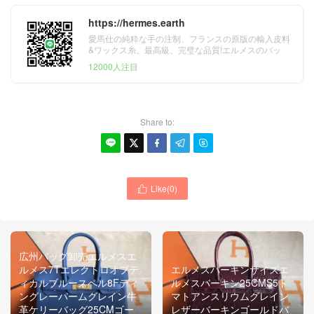
https://hermes.earth
愛馬仕の純粋な手の注制、フランスの原版の輸入皮料
&ワックス糸、最高級、完璧な品質!エルメスのバッ
グ、財布、ベルト&スカーフ。
12000人注目
Share to:





Like(
0
)

広州バッグ卸売エルメスエ
ルメス7Tエレクトロオプテ
エルメスバーキンサイズエ
ィカルブルースペル8Fティ
ルメスバーキン25CMS5ト
ングレーパームグレイン牛
マトアンスリウムグレイン
革ケリーバッグ25CMゴー
レザーバーキンゴールドバ