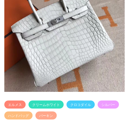
エルメス
クリームホワイト
クロコダイル
シルバー
ハンドバッグ
バーキン