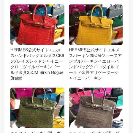
HERMES公式サイトエルメ
HERMES公式サイトエルメ
スハンドバッグエルメスCK9
スバーキン25CMジョーヌア
5ブレイズレッドシャイニー
ンブルバーキンイエローハ
クロコダイルバーキンゴー
ンドバッグクロコダイルゴ
ルド金具25CM Birkin Rogue
ールド金具アリゲーターシ
Braise
ャイニーバーキン
エルメス バーキン25 カ
エルメス バーキン25 グ