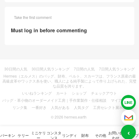
Take the first comment
Must log in before commenting
30日間の人気
30日間人気ランキング
7日間の人気
7日間人気ランキング
Hermes（エルメス）のバッグ、財布、ベルト、スカーフは、フランス原産の最
高級皮革やワックス糸を使い、職人による純手製によって作り上げられた、完璧
な品質を誇ります。
いいねランキング
カート
ショップ
チェックアウト
バッグ・革小物のオーダーメイド工房｜手作業製作・仕様相談
マイアカウント
LINE
LIN
リンク集
一番好き
人気がある
人気タグ
工房セレクト展示室
© 2026
hermes.earth
メー
‹
ミニケリ
コンスタ
お問い合
バーキン
ケリー
リンディ
財布
その他
ショップ
ー
ンス
わせ