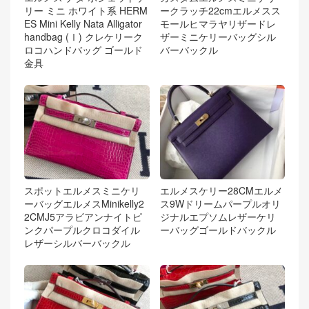
リー ミニ ホワイト系 HERM
ークラッチ22cmエルメスス
ES Mini Kelly Nata Alligator
モールヒマラヤリザードレ
handbag (Ⅰ) クレケリーク
ザーミニケリーバッグシル
ロコハンドバッグ ゴールド
バーバックル
金具
スポットエルメスミニケリ
エルメスケリー28CMエルメ
ーバッグエルメスMinikelly2
ス9Wドリームパープルオリ
2CMJ5アラビアンナイトピ
ジナルエプソムレザーケリ
ンクパープルクロコダイル
ーバッグゴールドバックル
レザーシルバーバックル