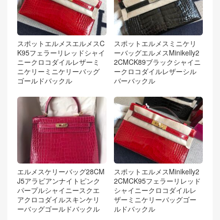
スポットエルメスエルメスC
スポットエルメスミニケリ
K95フェラーリレッドシャイ
ーバッグエルメスMinikelly2
ニークロコダイルレザーミ
2CMCK89ブラックシャイニ
ニケリーミニケリーバッグ
ークロコダイルレザーシル
ゴールドバックル
バーバックル
エルメスケリーバッグ28CM
スポットエルメスMinikelly2
J5アラビアンナイトピンク
2CMCK95フェラーリレッド
パープルシャイニースクエ
シャイニークロコダイルレ
アクロコダイルスキンケリ
ザーミニケリーバッグゴー
ーバッグゴールドバックル
ルドバックル