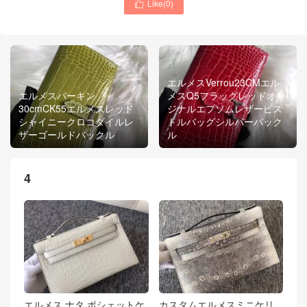
Like(
0
)

エルメスVerrou23CMエル
エルメスバーキン
メスQ5フラッグレッドオリ
30cmCK55エルメスレッド
ジナルエプソムレザーピス
シャイニークロコダイルレ
トルバッグシルバーバック
ザーゴールドバックル
ル
4
エルメス ナタ ポシェットケ
カスタムエルメスミニケリ