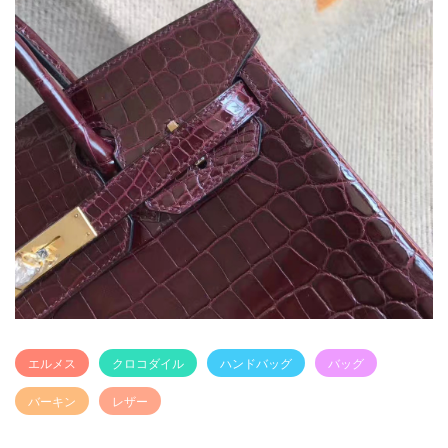
エルメス
クロコダイル
ハンドバッグ
バッグ
バーキン
レザー