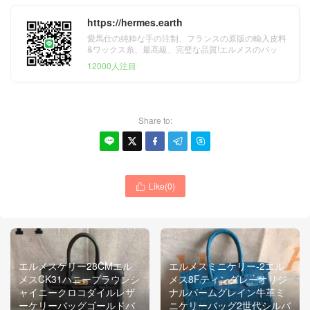
https://hermes.earth
愛馬仕の純粋な手の注制、フランスの原版の輸入皮料
&ワックス糸、最高級、完璧な品質!エルメスのバッ
グ、財布、ベルト&スカーフ。
12000人注目
Share to:





Like(
0
)

エルメスケリー28CMエル
エルメスミニケリー-2エル
メスCK31ハニーブラウンシ
メス8Fティングレーオリジ
ャイニークロコダイルレザ
ナルパームグレイン牛革ミ
ーケリーバッグゴールドバ
ニケリーバッグ2世代シルバ