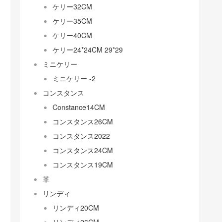
ケリー32CM
ケリー35CM
ケリー40CM
ケリー24*24CM 29*29
ミニケリー
ミニケリー -2
コンスタンス
Constance14CM
コンスタンス26CM
コンスタンス2022
コンスタンス24CM
コンスタンス19CM
革
リンディ
リンディ20CM