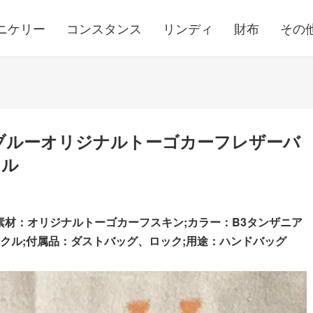
ニケリー
コンスタンス
リンディ
財布
その
ブルーオリジナルトーゴカーフレザーバ
クル
素材：オリジナルトーゴカーフスキン;カラー：B3タンザニア
クル;
付属品：ダストバッグ、ロック;用途：ハンドバッグ