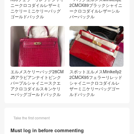
ニークロコダイルレザーミ
2CMCK89ブラックシャイニ
ニケリーミニケリーバッグ
ークロコダイルレザーシル
ゴールドバックル
バーバックル
エルメスケリーバッグ28CM
スポットエルメスMinikelly2
J5アラビアンナイトピンク
2CMCK95フェラーリレッド
パープルシャイニースクエ
シャイニークロコダイルレ
アクロコダイルスキンケリ
ザーミニケリーバッグゴー
ーバッグゴールドバックル
ルドバックル
Take the first comment
Must log in before commenting