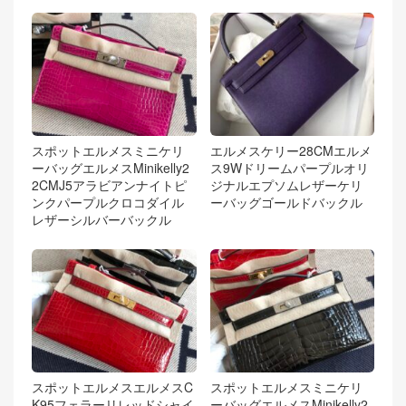
スポットエルメスミニケリ
エルメスケリー28CMエルメ
ーバッグエルメスMinikelly2
ス9Wドリームパープルオリ
2CMJ5アラビアンナイトピ
ジナルエプソムレザーケリ
ンクパープルクロコダイル
ーバッグゴールドバックル
レザーシルバーバックル
スポットエルメスエルメスC
スポットエルメスミニケリ
K95フェラーリレッドシャイ
ーバッグエルメスMinikelly2