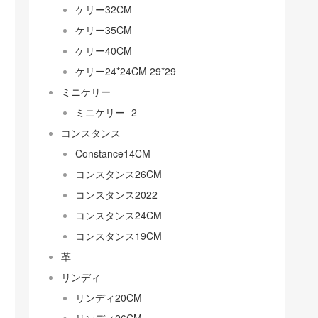
ケリー32CM
ケリー35CM
ケリー40CM
ケリー24*24CM 29*29
ミニケリー
ミニケリー -2
コンスタンス
Constance14CM
コンスタンス26CM
コンスタンス2022
コンスタンス24CM
コンスタンス19CM
革
リンディ
リンディ20CM