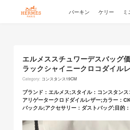
バーキン
ケリー
ミ
エルメススチュワーデスバッグ価格
ラックシャイニークロコダイル
Category:
コンスタンス19CM
ブランド：エルメス;スタイル：コンスタンス
アリゲータークロドダイルレザー;カラー：CK
バックル;アクセサリー：ダストバッグ;目的