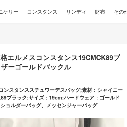
ニケリー
コンスタンス
リンディ
財布
その
エルメスコンスタンス19CMCK89ブ
レザーゴールドバックル
コンスタンススチュワーデスバッグ;素材：シャイニー
89ブラック;サイズ：19cm;ハードウェア：ゴールド
：ショルダーバッグ、メッセンジャーバッグ