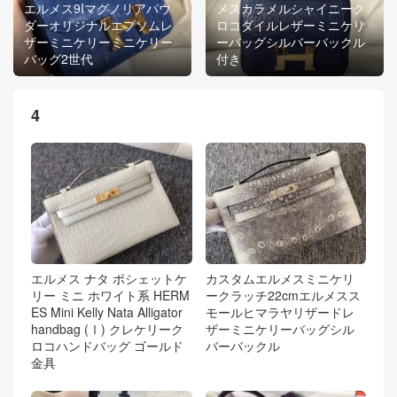
エルメス9Iマグノリアパウ
メスカラメルシャイニーク
ダーオリジナルエプソムレ
ロコダイルレザーミニケリ
ザーミニケリーミニケリー
ーバッグシルバーバックル
バッグ2世代
付き
4
エルメス ナタ ポシェットケ
カスタムエルメスミニケリ
リー ミニ ホワイト系 HERM
ークラッチ22cmエルメスス
ES Mini Kelly Nata Alligator
モールヒマラヤリザードレ
handbag (Ⅰ) クレケリーク
ザーミニケリーバッグシル
ロコハンドバッグ ゴールド
バーバックル
金具