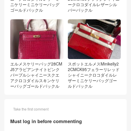
ニケリーミニケリーバッグ
ークロコダイルレザーシル
ゴールドバックル
バーバックル
エルメスケリーバッグ28CM
スポットエルメスMinikelly2
J5アラビアンナイトピンク
2CMCK95フェラーリレッド
パープルシャイニースクエ
シャイニークロコダイルレ
アクロコダイルスキンケリ
ザーミニケリーバッグゴー
ーバッグゴールドバックル
ルドバックル
Take the first comment
Must log in before commenting