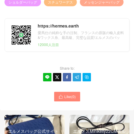
ショルダーバッグ
スチュワーデス
メッセンジャーバッグ
https://hermes.earth
愛馬仕の純粋な手の注制、フランスの原版の輸入皮料
&ワックス糸、最高級、完璧な品質!エルメスのバッ
グ、財布、ベルト&スカーフ。
12000人注目
Share to:





Like(
0
)

エルメスバッグ公式サイト
エルメスMinikelly22CMエル