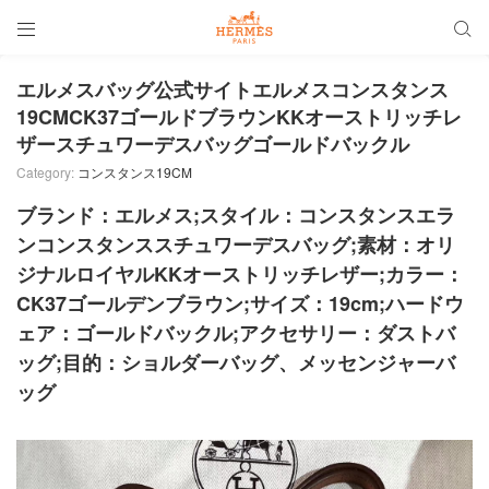


エルメスバッグ公式サイトエルメスコンスタンス
19CMCK37ゴールドブラウンKKオーストリッチレ
ザースチュワーデスバッグゴールドバックル
Category:
コンスタンス19CM
ブランド：エルメス;スタイル：コンスタンスエラ
ンコンスタンススチュワーデスバッグ;素材：オリ
ジナルロイヤルKKオーストリッチレザー;カラー：
CK37ゴールデンブラウン;サイズ：19cm;ハードウ
ェア：ゴールドバックル;アクセサリー：ダストバ
ッグ;目的：ショルダーバッグ、メッセンジャーバ
ッグ