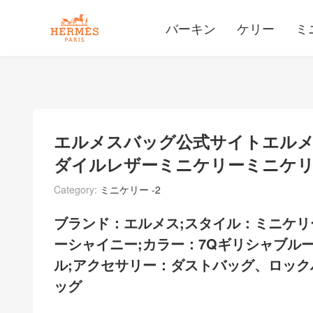
バーキン
ケリー
ミ
エルメスバッグ公式サイトエルメ
ダイルレザーミニケリーミニケリ
Category:
ミニケリー -2
ブランド：エルメス;スタイル：ミニケリ
ーシャイニー;カラー：7Qギリシャブルー
ル;アクセサリー：ダストバッグ、ロック
ッグ