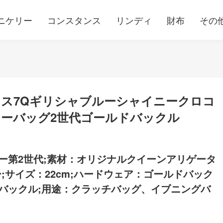
ニケリー
コンスタンス
リンディ
財布
その
ス7Qギリシャブルーシャイニークロコ
ーバッグ2世代ゴールドバックル
ー第2世代;素材：オリジナルクイーンアリゲータ
;サイズ：22cm;ハードウェア：ゴールドバック
バックル;用途：クラッチバッグ、イブニングバ