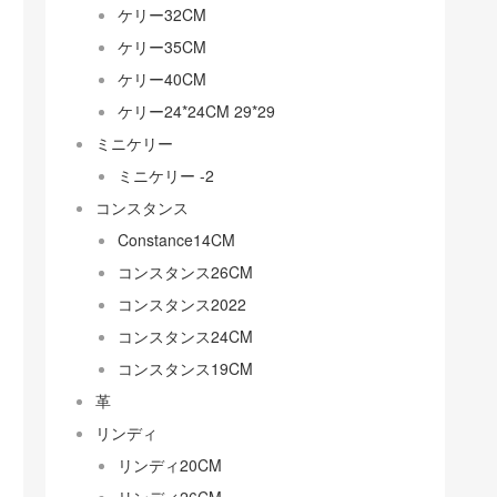
ケリー32CM
ケリー35CM
ケリー40CM
ケリー24*24CM 29*29
ミニケリー
ミニケリー -2
コンスタンス
Constance14CM
コンスタンス26CM
コンスタンス2022
コンスタンス24CM
コンスタンス19CM
革
リンディ
リンディ20CM