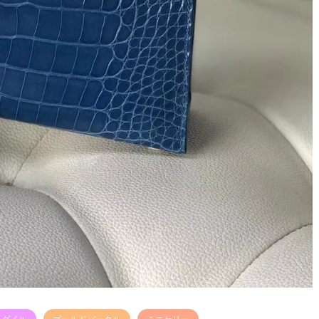
コダイル
ゴールドバックル
ミニケリー