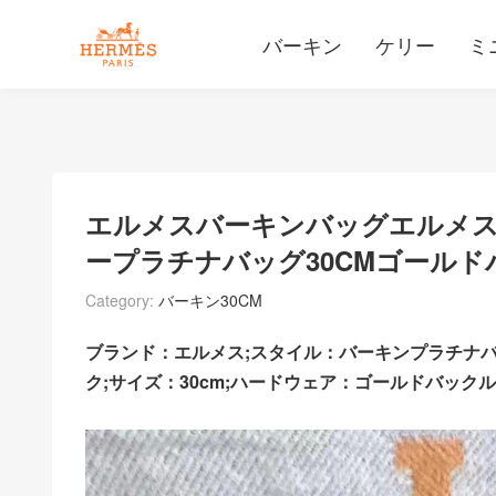
バーキン
ケリー
ミ
エルメスバーキンバッグエルメス
ープラチナバッグ30CMゴールド
Category:
バーキン30CM
ブランド：エルメス;スタイル：バーキンプラチナバ
ク;サイズ：30cm;ハードウェア：ゴールドバックル