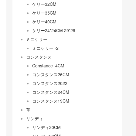
ケリー32CM
ケリー35CM
ケリー40CM
ケリー24*24CM 29*29
ミニケリー
ミニケリー -2
コンスタンス
Constance14CM
コンスタンス26CM
コンスタンス2022
コンスタンス24CM
コンスタンス19CM
革
リンディ
リンディ20CM