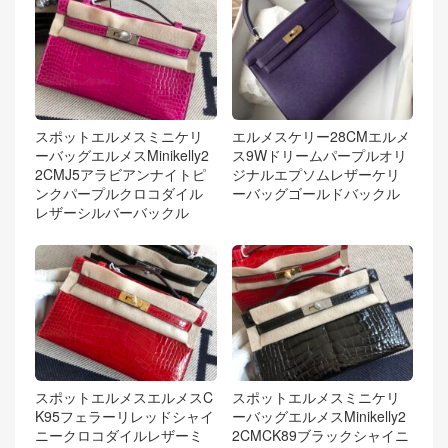
スポットエルメスミニケリ
エルメスケリー28CMエルメ
ーバッグエルメスMinikelly2
ス9Wドリームパープルオリ
2CMJ5アラビアンナイトピ
ジナルエプソムレザーケリ
ンクパープルクロコダイル
ーバッグゴールドバックル
レザーシルバーバックル
スポットエルメスエルメスC
スポットエルメスミニケリ
K95フェラーリレッドシャイ
ーバッグエルメスMinikelly2
ニークロコダイルレザーミ
2CMCK89ブラックシャイニ