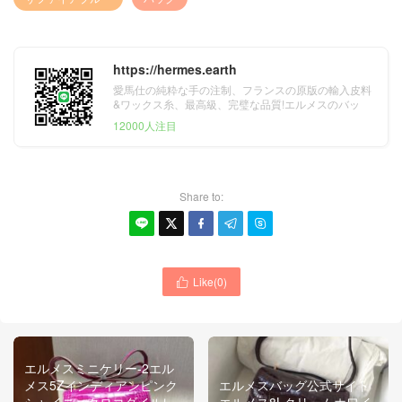
https://hermes.earth
愛馬仕の純粋な手の注制、フランスの原版の輸入皮料
&ワックス糸、最高級、完璧な品質!エルメスのバッ
グ、財布、ベルト&スカーフ。
12000人注目
Share to:





Like(
0
)

エルメスミニケリー-2エル
メス5Zインディアンピンク
エルメスバッグ公式サイト
シャイニークロコダイルレ
エルメス8Lクリームホワイ