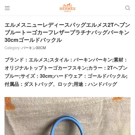


エルメスニューレディースバッグエルメス2Tヘブン
ブルートーゴカーフレザープラチナバッグバーキン
30cmゴールドバックル
Category:
バーキン30CM
ブランド：エルメス;スタイル：バーキンバーキン;素材：
オリジナルトップトーゴカーフスキン;カラー：2Tヘブン
ブルー;サイズ：30cm;ハードウェア：
ゴールドバックル;
付属品：ダストバッグ、ロック;用途：ハンドバッグ