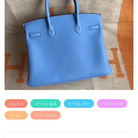
エルメス
ゴールド金具
トーゴレザー
ハンドバッグ
バーキン
ヘブンブルー