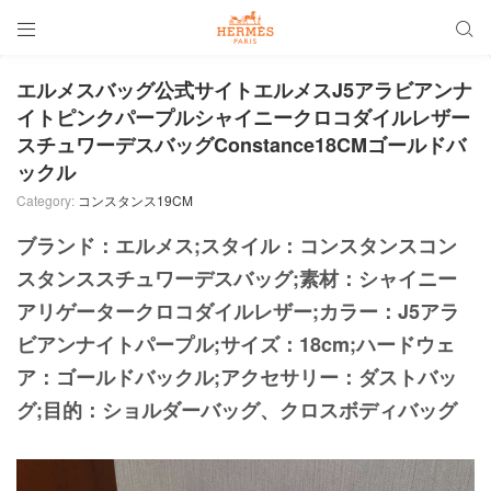


エルメスバッグ公式サイトエルメスJ5アラビアンナ
イトピンクパープルシャイニークロコダイルレザー
スチュワーデスバッグConstance18CMゴールドバ
ックル
Category:
コンスタンス19CM
ブランド：エルメス;スタイル：コンスタンスコン
スタンススチュワーデスバッグ;素材：シャイニー
アリゲータークロコダイルレザー;カラー：J5アラ
ビアンナイトパープル;サイズ：18cm;ハードウェ
ア：ゴールドバックル;アクセサリー：ダストバッ
グ;目的：ショルダーバッグ、クロスボディバッグ