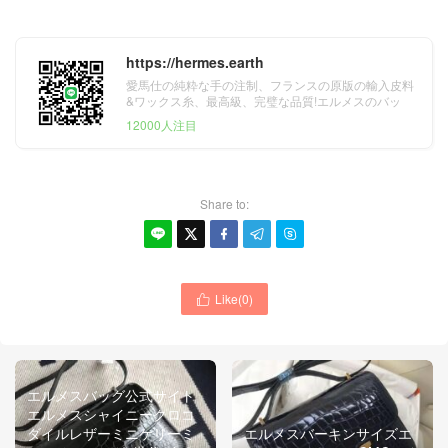
https://hermes.earth
愛馬仕の純粋な手の注制、フランスの原版の輸入皮料
&ワックス糸、最高級、完璧な品質!エルメスのバッ
グ、財布、ベルト&スカーフ。
12000人注目
Share to:





Like(
0
)

エルメスバッグ公式サイト
エルメスシャイニークロコ
ダイルレザーミニケリーミ
エルメスバーキンサイズエ