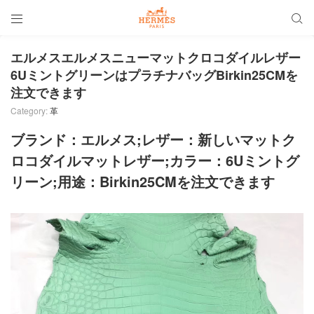


エルメスエルメスニューマットクロコダイルレザー
6UミントグリーンはプラチナバッグBirkin25CMを
注文できます
Category:
革
ブランド：エルメス;レザー：新しいマットク
ロコダイルマットレザー;カラー：6Uミントグ
リーン;用途：Birkin25CMを注文できます