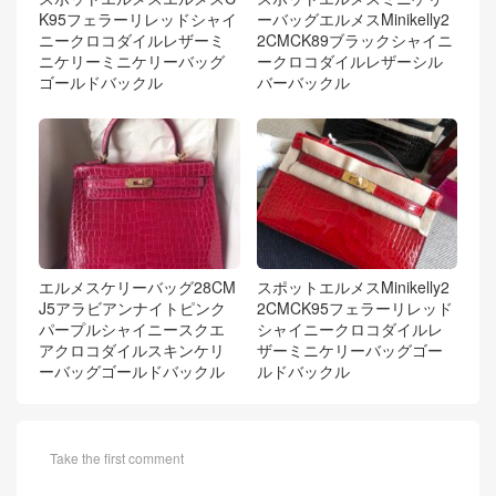
K95フェラーリレッドシャイ
ーバッグエルメスMinikelly2
ニークロコダイルレザーミ
2CMCK89ブラックシャイニ
ニケリーミニケリーバッグ
ークロコダイルレザーシル
ゴールドバックル
バーバックル
エルメスケリーバッグ28CM
スポットエルメスMinikelly2
J5アラビアンナイトピンク
2CMCK95フェラーリレッド
パープルシャイニースクエ
シャイニークロコダイルレ
アクロコダイルスキンケリ
ザーミニケリーバッグゴー
ーバッグゴールドバックル
ルドバックル
Take the first comment