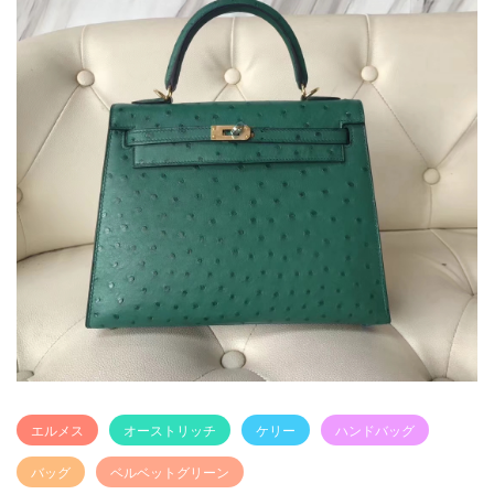
エルメス
オーストリッチ
ケリー
ハンドバッグ
バッグ
ベルベットグリーン