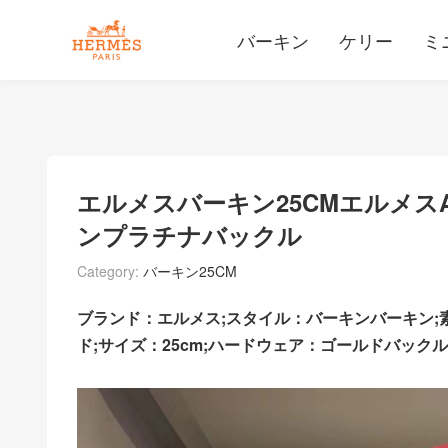
バーキン
ケリー
ミ
エルメスバーキン25CMエルメ
ンプラチナバックル
Category:
バーキン25CM
ブランド：エルメス;スタイル：バーキンバーキン;
ド;サイズ：25cm;ハードウェア：ゴールドバックル