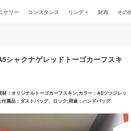
ニケリー
コンスタンス
リンディ
財布
その
スA5シャクナゲレッドトーゴカーフスキ
素材：オリジナルトーゴカーフスキン;カラー：A5ツツジレッ
;
付属品：ダストバッグ、ロック;用途：ハンドバッグ