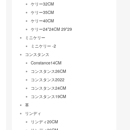
ケリー32CM
ケリー35CM
ケリー40CM
ケリー24*24CM 29*29
ミニケリー
ミニケリー -2
コンスタンス
Constance14CM
コンスタンス26CM
コンスタンス2022
コンスタンス24CM
コンスタンス19CM
革
リンディ
リンディ20CM